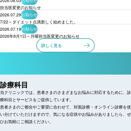
お知らせ
2026.08.03
担当医変更のお知らせ
お知らせ
2026.07.29
7/22～ダイエット点滴新しく始めました。
お知らせ
2026.07.19
2026年8月1日～月曜担当医変更のお知らせ
詳しく見る
MEDICAL
SUBJECTS
診療科目
当クリニックでは、患者さまのさまざまなお悩みに対応するために、診
療科目とサービスをご提供しています。
患者さまのご都合やご要望に合わせて、対面診療・オンライン診療を使
い分けていただけますので、気になる症状やお悩みがありましたら、ぜ
ひお気軽にご相談ください。