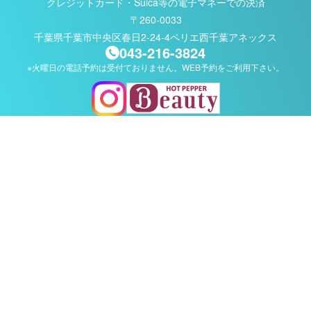
クレジットカード・Suica等の電子マネーでの決済
〒260-0033
千葉県千葉市中央区春日2-24-4
ペリエ西千葉アネックス
043-216-3824
※火曜日の電話予約は受付ておりません。WEB予約をご利用下さい。