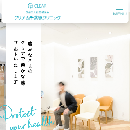
MENU
サポートいたします。
クリアで健やかな生活を
地域のみなさまの