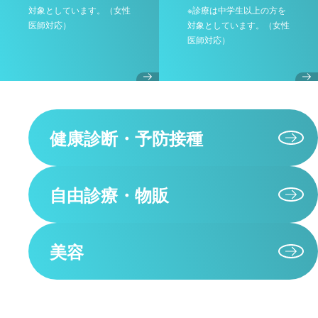
対象としています。（女性
※診療は中学生以上の方を
医師対応）
対象としています。（女性
医師対応）
健康診断・予防接種
自由診療・物販
美容