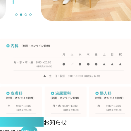
NEWS
お知らせ