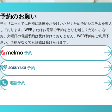
RESERVE
予約のお願い
当クリニックでは円滑に診療をお受けいただくため予約システムを導入
しております。WEBまたはお電話で予約をとりお越しください。な
お、火曜日の電話予約は受け付けておりません。WEB予約をご利用下
さい。予約がなくても診療は受けられます。
予約
予約
電話予約
MESSAGE