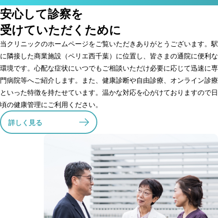
安心して診察を
受けていただくために
当クリニックのホームページをご覧いただきありがとうございます。駅
に隣接した商業施設（ペリエ西千葉）に位置し、皆さまの通院に便利な
環境です。心配な症状にいつでもご相談いただけ必要に応じて迅速に専
門病院等へご紹介します。また、健康診断や自由診療、オンライン診療
といった特徴を持たせています。温かな対応を心がけておりますので日
頃の健康管理にご利用ください。
詳しく見る